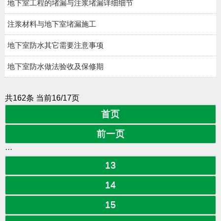
地下室工程的堵漏与注浆堵漏详细细节
注浆材料与地下室堵漏施工
地下室防水其它需要注意事项
地下室防水做法验收及保修期
共162条 当前16/17页
首页
前一页
···
13
14
15